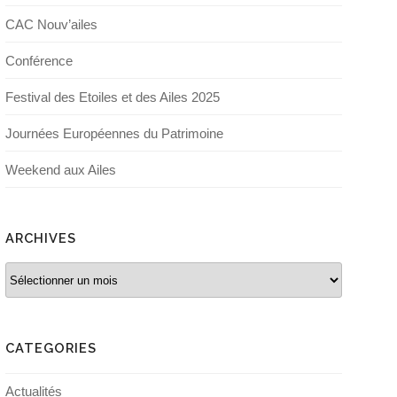
CAC Nouv’ailes
Conférence
Festival des Etoiles et des Ailes 2025
Journées Européennes du Patrimoine
Weekend aux Ailes
ARCHIVES
Archives
CATEGORIES
Actualités