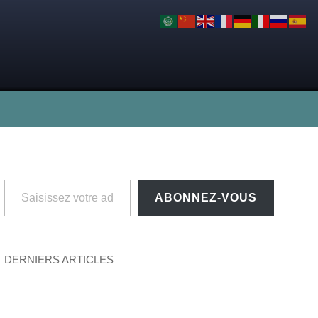
Saisissez votre adresse e-mail…
ABONNEZ-VOUS
DERNIERS ARTICLES