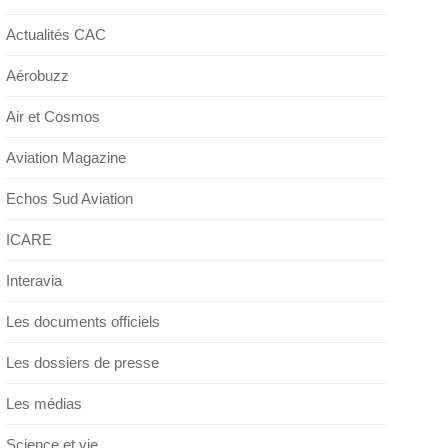
Actualités CAC
Aérobuzz
Air et Cosmos
Aviation Magazine
Echos Sud Aviation
ICARE
Interavia
Les documents officiels
Les dossiers de presse
Les médias
Science et vie