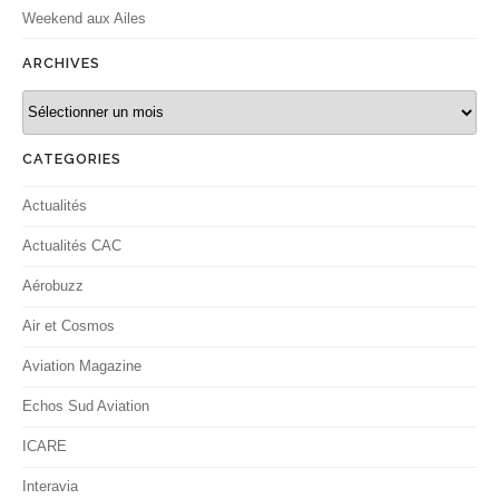
Weekend aux Ailes
ARCHIVES
Archives
CATEGORIES
Actualités
Actualités CAC
Aérobuzz
Air et Cosmos
Aviation Magazine
Echos Sud Aviation
ICARE
Interavia