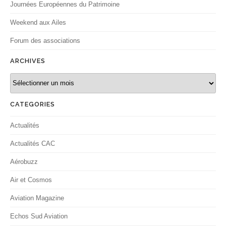
Journées Européennes du Patrimoine
Weekend aux Ailes
Forum des associations
ARCHIVES
Archives
CATEGORIES
Actualités
Actualités CAC
Aérobuzz
Air et Cosmos
Aviation Magazine
Echos Sud Aviation