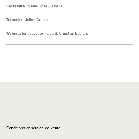
Secrétaire
: Marie-Rose Castella
Trésorier
: Julian Grosso
Webmaster
: Jacques Talvard, Christian Leblanc
Conditions générales de vente