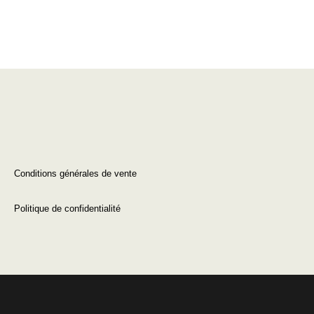
Conditions générales de vente
Politique de confidentialité