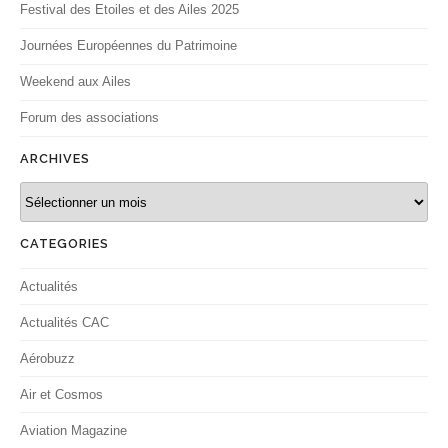
Festival des Etoiles et des Ailes 2025
Journées Européennes du Patrimoine
Weekend aux Ailes
Forum des associations
ARCHIVES
Archives
CATEGORIES
Actualités
Actualités CAC
Aérobuzz
Air et Cosmos
Aviation Magazine