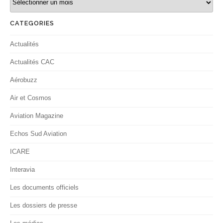
CATEGORIES
Actualités
Actualités CAC
Aérobuzz
Air et Cosmos
Aviation Magazine
Echos Sud Aviation
ICARE
Interavia
Les documents officiels
Les dossiers de presse