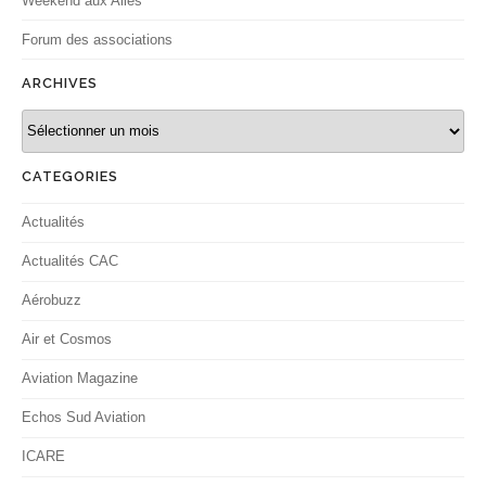
Weekend aux Ailes
Forum des associations
ARCHIVES
Archives
CATEGORIES
Actualités
Actualités CAC
Aérobuzz
Air et Cosmos
Aviation Magazine
Echos Sud Aviation
ICARE