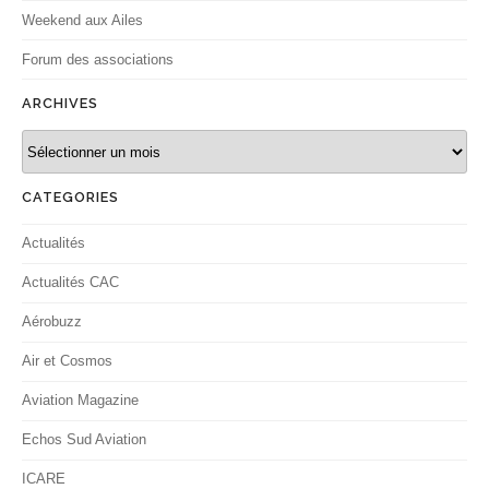
Weekend aux Ailes
Forum des associations
ARCHIVES
Archives
CATEGORIES
Actualités
Actualités CAC
Aérobuzz
Air et Cosmos
Aviation Magazine
Echos Sud Aviation
ICARE