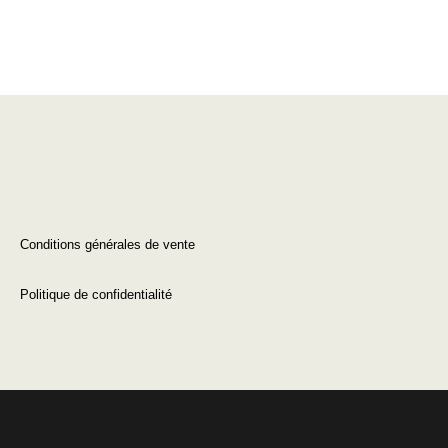
Conditions générales de vente
Politique de confidentialité