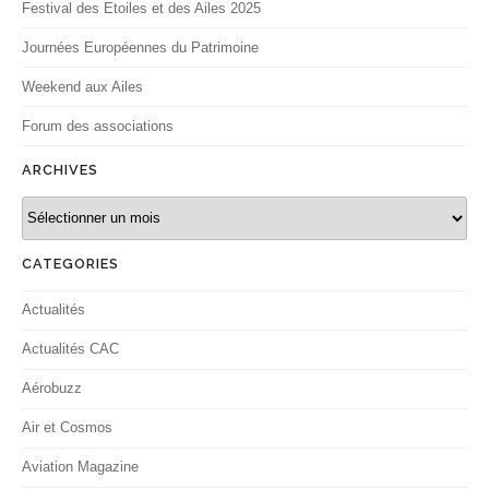
Festival des Etoiles et des Ailes 2025
Journées Européennes du Patrimoine
Weekend aux Ailes
Forum des associations
ARCHIVES
Archives
CATEGORIES
Actualités
Actualités CAC
Aérobuzz
Air et Cosmos
Aviation Magazine