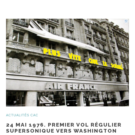
ACTUALITÉS CAC
24 MAI 1976. PREMIER VOL RÉGULIER
SUPERSONIQUE VERS WASHINGTON