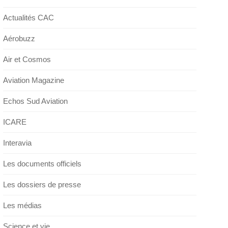
Actualités CAC
Aérobuzz
Air et Cosmos
Aviation Magazine
Echos Sud Aviation
ICARE
Interavia
Les documents officiels
Les dossiers de presse
Les médias
Science et vie