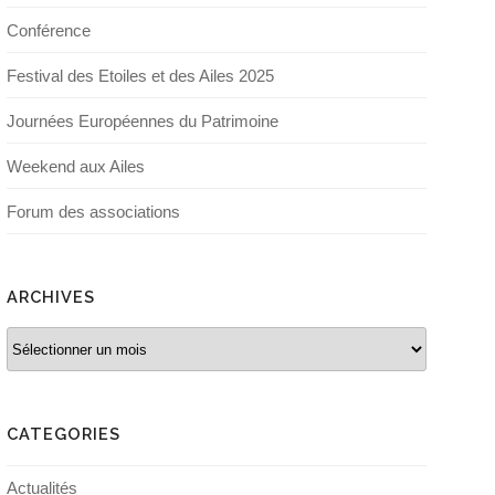
Conférence
Festival des Etoiles et des Ailes 2025
Journées Européennes du Patrimoine
Weekend aux Ailes
Forum des associations
ARCHIVES
Archives
CATEGORIES
Actualités