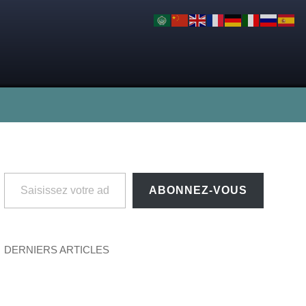
Saisissez votre adresse e-mail…
ABONNEZ-VOUS
DERNIERS ARTICLES