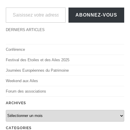
Saisissez votre adresse e-mail…
ABONNEZ-VOUS
DERNIERS ARTICLES
Conférence
Festival des Etoiles et des Ailes 2025
Journées Européennes du Patrimoine
Weekend aux Ailes
Forum des associations
ARCHIVES
Archives
CATEGORIES