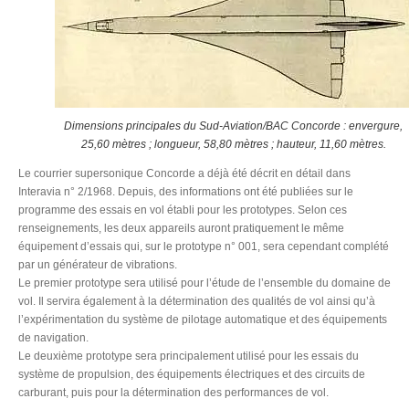
Dimensions principales du Sud-Aviation/BAC Concorde : envergure,
25,60 mètres ; longueur, 58,80 mètres ; hauteur, 11,60 mètres.
Le courrier supersonique Concorde a déjà été décrit en détail dans
Interavia n° 2/1968. Depuis, des informations ont été publiées sur le
programme des essais en vol établi pour les prototypes. Selon ces
renseignements, les deux appareils auront pratiquement le même
équipement d’essais qui, sur le prototype n° 001, sera cependant complété
par un générateur de vibrations.
Le premier prototype sera utilisé pour l’étude de l’ensemble du domaine de
vol. Il servira également à la détermination des qualités de vol ainsi qu’à
l’expérimentation du système de pilotage automatique et des équipements
de navigation.
Le deuxième prototype sera principalement utilisé pour les essais du
système de propulsion, des équipements électriques et des circuits de
carburant, puis pour la détermination des performances de vol.