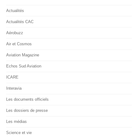
Actualités
Actualités CAC
Aérobuzz
Air et Cosmos
Aviation Magazine
Echos Sud Aviation
ICARE
Interavia
Les documents officiels
Les dossiers de presse
Les médias
Science et vie