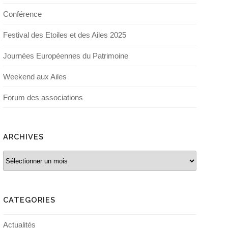
Conférence
Festival des Etoiles et des Ailes 2025
Journées Européennes du Patrimoine
Weekend aux Ailes
Forum des associations
ARCHIVES
Archives
CATEGORIES
Actualités