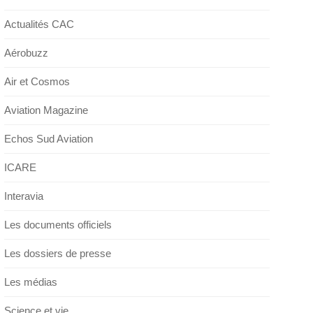
Actualités CAC
Aérobuzz
Air et Cosmos
Aviation Magazine
Echos Sud Aviation
ICARE
Interavia
Les documents officiels
Les dossiers de presse
Les médias
Science et vie