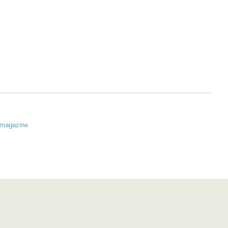
magazine