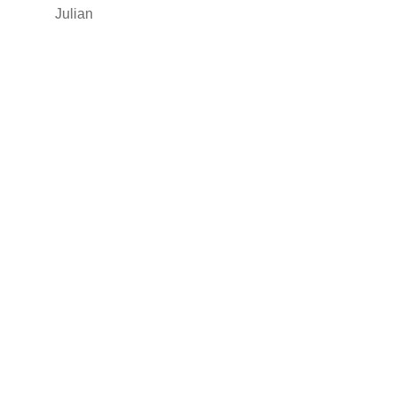
Julian