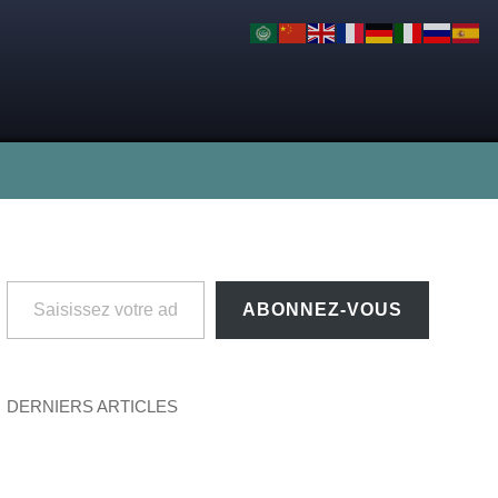
Saisissez votre adresse e-mail…
ABONNEZ-VOUS
DERNIERS ARTICLES