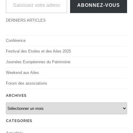
ABONNEZ-VOUS
DERNIERS ARTICLES
Conférence
Festival des Etoiles et des Ailes 2025
Journées Européennes du Patrimoine
Weekend aux Ailes
Forum des associations
ARCHIVES
Archives
CATEGORIES