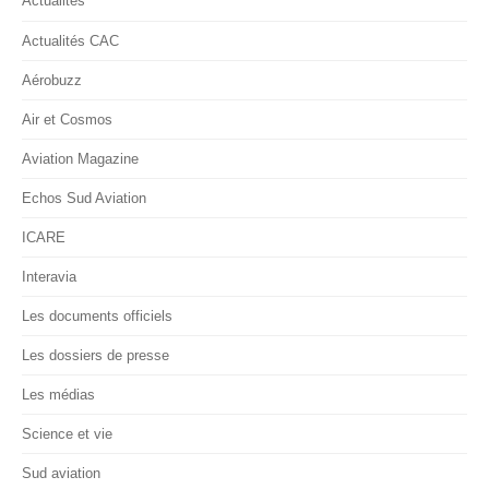
Actualités
Actualités CAC
Aérobuzz
Air et Cosmos
Aviation Magazine
Echos Sud Aviation
ICARE
Interavia
Les documents officiels
Les dossiers de presse
Les médias
Science et vie
Sud aviation