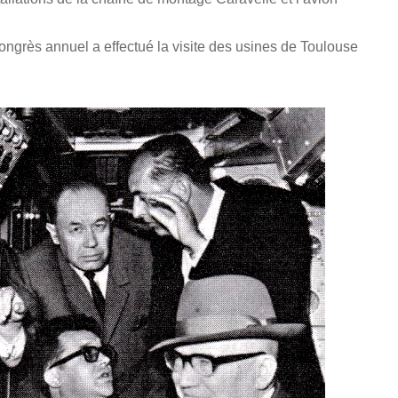
ongrès annuel a effectué la visite des usines de Toulouse