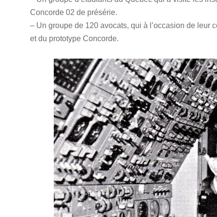
Concorde 02 de présérie.
– Un groupe de 120 avocats, qui à l’occasion de leur c
et du prototype Concorde.