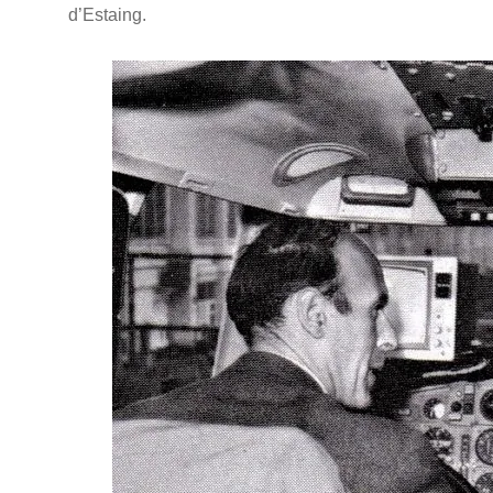
d’Estaing.