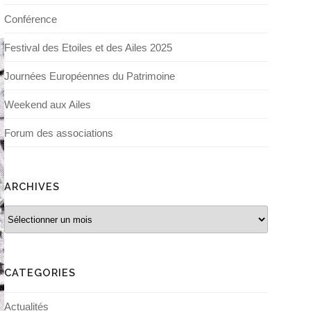
Conférence
Festival des Etoiles et des Ailes 2025
Journées Européennes du Patrimoine
Weekend aux Ailes
Forum des associations
ARCHIVES
Archives
CATEGORIES
Actualités