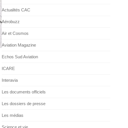
Actualités CAC
Aérobuzz
Air et Cosmos
Aviation Magazine
Echos Sud Aviation
ICARE
Interavia
Les documents officiels
Les dossiers de presse
Les médias
Science et vie