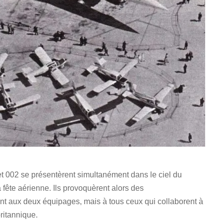
et 002 se présentèrent simultanément dans le ciel du
a fête aérienne. Ils provoquèrent alors des
t aux deux équipages, mais à tous ceux qui collaborent à
ritannique.