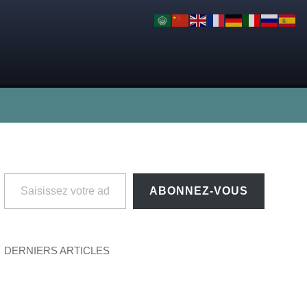
Saisissez votre adresse e-mail…
ABONNEZ-VOUS
DERNIERS ARTICLES