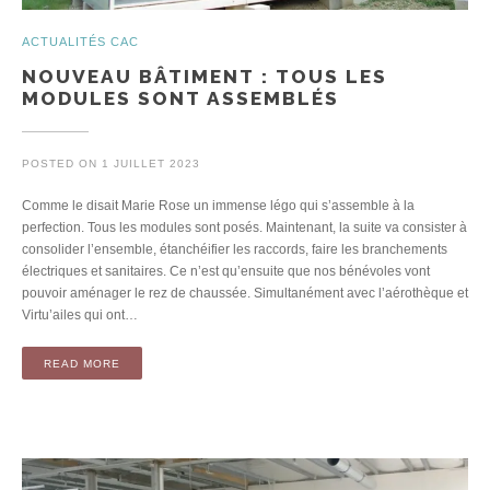
ACTUALITÉS CAC
NOUVEAU BÂTIMENT : TOUS LES
MODULES SONT ASSEMBLÉS
POSTED ON
1 JUILLET 2023
Comme le disait Marie Rose un immense légo qui s’assemble à la
perfection. Tous les modules sont posés. Maintenant, la suite va consister à
consolider l’ensemble, étanchéifier les raccords, faire les branchements
électriques et sanitaires. Ce n’est qu’ensuite que nos bénévoles vont
pouvoir aménager le rez de chaussée. Simultanément avec l’aérothèque et
Virtu’ailes qui ont…
READ MORE