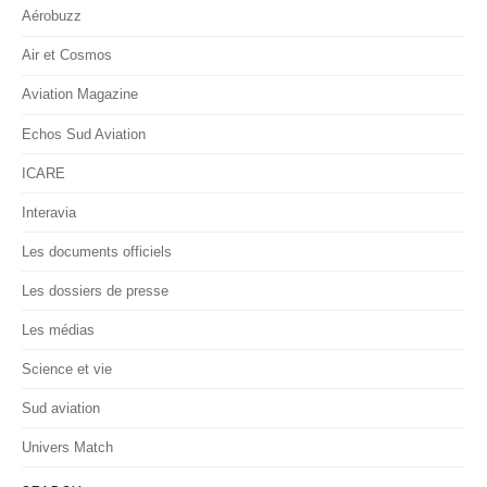
Aérobuzz
Air et Cosmos
Aviation Magazine
Echos Sud Aviation
ICARE
Interavia
Les documents officiels
Les dossiers de presse
Les médias
Science et vie
Sud aviation
Univers Match