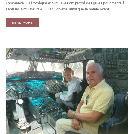
commencé. L’aérothèque et Virtu’ailes ont profité des grues pour mettre à
l’abri les simulateurs A350 et Corvette, ainsi que la pointe avant…
READ MORE