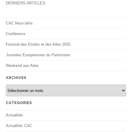
DERNIERS ARTICLES
CAC Nouv’ailes
Conférence
Festival des Etoiles et des Ailes 2025
Journées Européennes du Patrimoine
Weekend aux Ailes
ARCHIVES
Archives
CATEGORIES
Actualités
Actualités CAC