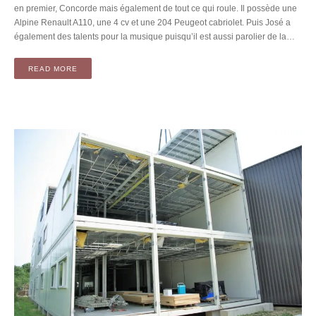
en premier, Concorde mais également de tout ce qui roule. Il possède une
Alpine Renault A110, une 4 cv et une 204 Peugeot cabriolet. Puis José a
également des talents pour la musique puisqu’il est aussi parolier de la…
READ MORE