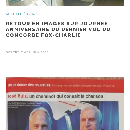
ACTUALITÉS CAC
RETOUR EN IMAGES SUR JOURNÉE
ANNIVERSAIRE DU DERNIER VOL DU
CONCORDE FOX-CHARLIE
POSTED ON
29 JUIN 2023