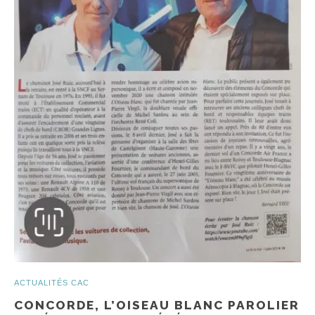
ACTUALITÉS CAC
CONCORDE, L’OISEAU BLANC PAROLIER