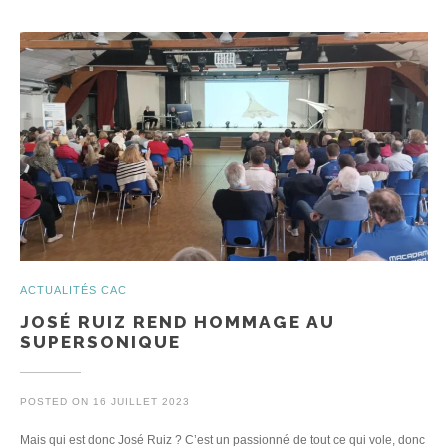
ACTUALITÉS CAC
JOSÉ RUIZ REND HOMMAGE AU
SUPERSONIQUE
POSTED ON
16 JUILLET 2023
Mais qui est donc José Ruiz ? C’est un passionné de tout ce qui vole, donc