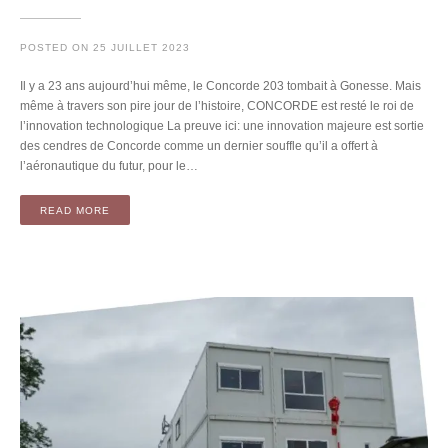
POSTED ON
25 JUILLET 2023
Il y a 23 ans aujourd’hui même, le Concorde 203 tombait à Gonesse. Mais
même à travers son pire jour de l’histoire, CONCORDE est resté le roi de
l’innovation technologique La preuve ici: une innovation majeure est sortie
des cendres de Concorde comme un dernier souffle qu’il a offert à
l’aéronautique du futur, pour le…
READ MORE