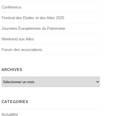
Conférence
Festival des Etoiles et des Ailes 2025
Journées Européennes du Patrimoine
Weekend aux Ailes
Forum des associations
ARCHIVES
Archives
CATEGORIES
Actualités