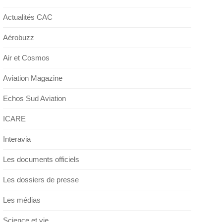
Actualités CAC
Aérobuzz
Air et Cosmos
Aviation Magazine
Echos Sud Aviation
ICARE
Interavia
Les documents officiels
Les dossiers de presse
Les médias
Science et vie