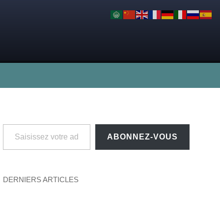
Saisissez votre adresse e-mail…
ABONNEZ-VOUS
DERNIERS ARTICLES