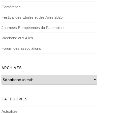
Conférence
Festival des Etoiles et des Ailes 2025
Journées Européennes du Patrimoine
Weekend aux Ailes
Forum des associations
ARCHIVES
Archives
CATEGORIES
Actualités