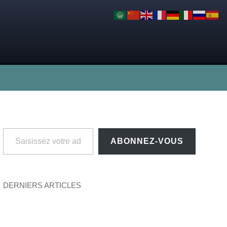
Saisissez votre adresse e-mail…
ABONNEZ-VOUS
DERNIERS ARTICLES