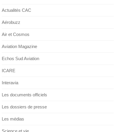
Actualités CAC
Aérobuzz
Air et Cosmos
Aviation Magazine
Echos Sud Aviation
ICARE
Interavia
Les documents officiels
Les dossiers de presse
Les médias
Science et vie