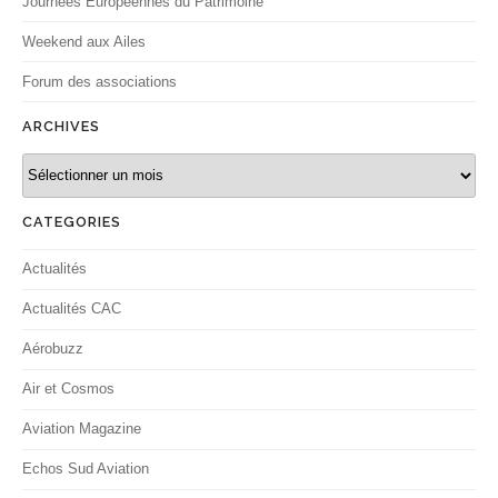
Journées Européennes du Patrimoine
Weekend aux Ailes
Forum des associations
ARCHIVES
Archives
CATEGORIES
Actualités
Actualités CAC
Aérobuzz
Air et Cosmos
Aviation Magazine
Echos Sud Aviation