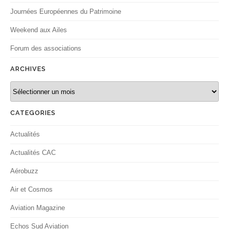
Journées Européennes du Patrimoine
Weekend aux Ailes
Forum des associations
ARCHIVES
Archives
CATEGORIES
Actualités
Actualités CAC
Aérobuzz
Air et Cosmos
Aviation Magazine
Echos Sud Aviation