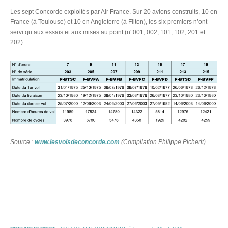
Les sept Concorde exploités par Air France. Sur 20 avions construits, 10 en
France (à Toulouse) et 10 en Angleterre (à Filton), les six premiers n’ont
servi qu’aux essais et aux mises au point (n°001, 002, 101, 102, 201 et
202)
Source :
www.lesvolsdeconcorde.com
(Compilation Philippe Picherit)