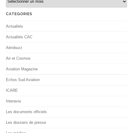
CATEGORIES
Actualités
Actualités CAC
Aérobuzz
Air et Cosmos
Aviation Magazine
Echos Sud Aviation
ICARE
Interavia
Les documents officiels
Les dossiers de presse