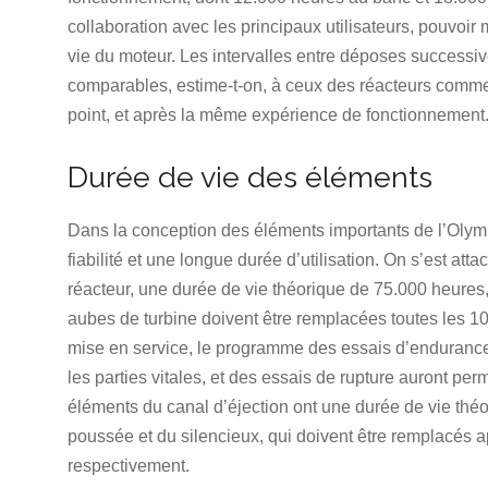
collaboration avec les principaux utilisateurs, pouvoir
vie du moteur. Les intervalles entre déposes successives
comparables, estime-t-on, à ceux des réacteurs comm
point, et après la même expérience de fonctionnement
Durée de vie des éléments
Dans la conception des éléments importants de l’Olym
fiabilité et une longue durée d’utilisation. On s’est at
réacteur, une durée de vie théorique de 75.000 heures, 
aubes de turbine doivent être remplacées toutes les 10
mise en service, le programme des essais d’endurance 
les parties vitales, et des essais de rupture auront per
éléments du canal d’éjection ont une durée de vie théo
poussée et du silencieux, qui doivent être remplacés 
respectivement.