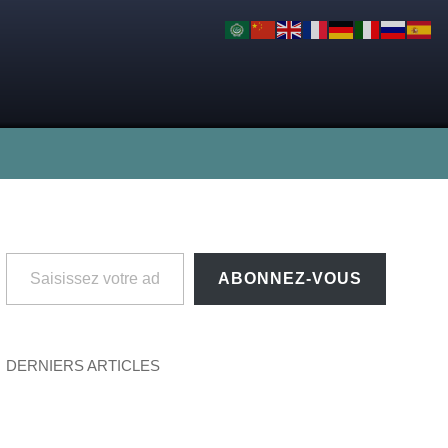
Saisissez votre adresse e-mail…
ABONNEZ-VOUS
DERNIERS ARTICLES