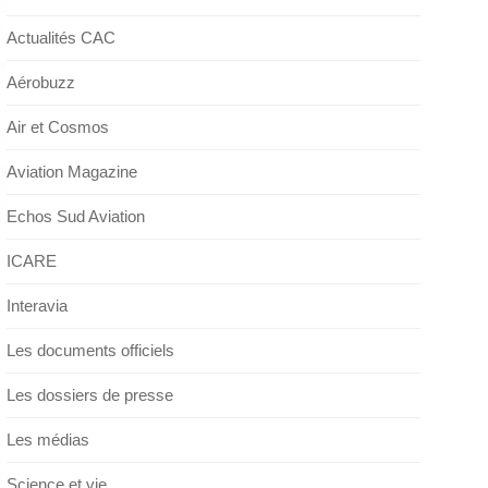
Actualités CAC
Aérobuzz
Air et Cosmos
Aviation Magazine
Echos Sud Aviation
ICARE
Interavia
Les documents officiels
Les dossiers de presse
Les médias
Science et vie