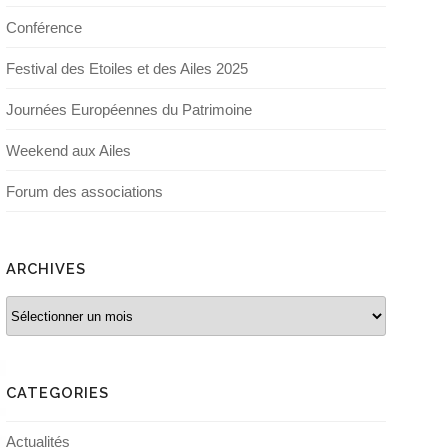
Conférence
Festival des Etoiles et des Ailes 2025
Journées Européennes du Patrimoine
Weekend aux Ailes
Forum des associations
ARCHIVES
Archives
CATEGORIES
Actualités