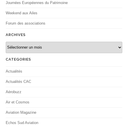
Journées Européennes du Patrimoine
Weekend aux Ailes
Forum des associations
ARCHIVES
Archives
CATEGORIES
Actualités
Actualités CAC
Aérobuzz
Air et Cosmos
Aviation Magazine
Echos Sud Aviation