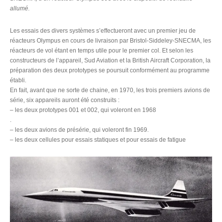
allumé.
Les essais des divers systèmes s’effectueront avec un premier jeu de
réacteurs Olympus en cours de livraison par Bristol-Siddeley-SNECMA, les
réacteurs de vol étant en temps utile pour le premier col. Et selon les
constructeurs de l’appareil, Sud Aviation et la British Aircraft Corporation, la
préparation des deux prototypes se poursuit conformément au programme
établi.
En fait, avant que ne sorte de chaine, en 1970, les trois premiers avions de
série, six appareils auront été construits :
– les deux prototypes 001 et 002, qui voleront en 1968
.
– les deux avions de présérie, qui voleront fin 1969.
– les deux cellules pour essais statiques et pour essais de fatigue