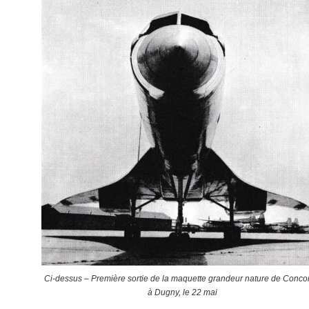
Ci-dessus – Première sortie de la maquette grandeur nature de Conco
à Dugny, le 22 mai