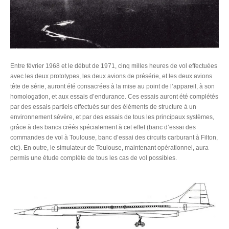
Entre février 1968 et le début de 1971, cinq milles heures de vol effectuées
avec les deux prototypes, les deux avions de présérie, et les deux avions
tête de série, auront été consacrées à la mise au point de l’appareil, à son
homologation, et aux essais d’endurance. Ces essais auront été complétés
par des essais partiels effectués sur des éléments de structure à un
environnement sévère, et par des essais de tous les principaux systèmes,
grâce à des bancs créés spécialement à cet effet (banc d’essai des
commandes de vol à Toulouse, banc d’essai des circuits carburant à Filton,
etc). En outre, le simulateur de Toulouse, maintenant opérationnel, aura
permis une étude complète de tous les cas de vol possibles.