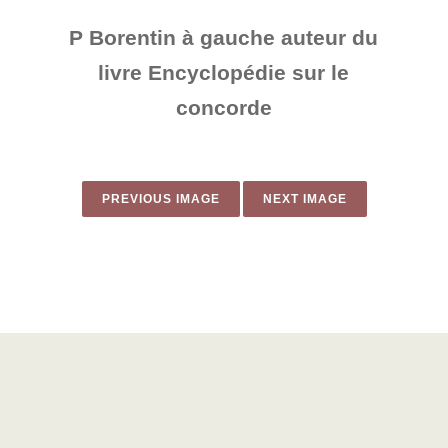
P Borentin à gauche auteur du
livre Encyclopédie sur le
concorde
PREVIOUS IMAGE
NEXT IMAGE