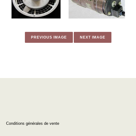
PREVIOUS IMAGE
NEXT IMAGE
Conditions générales de vente