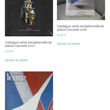
Catalogue vente exceptionnelle de
pièces Concorde 2016
10,00
€
Catalogue vente exceptionnelle de
Ajouter au panier
pièces Concorde 2007
10,00
€
Ajouter au panier