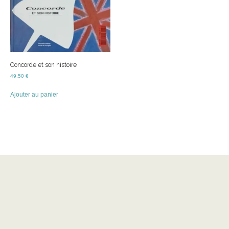
Concorde et son histoire
49,50
€
Ajouter au panier