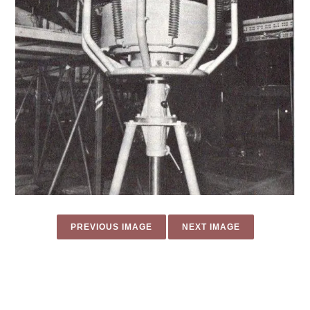
PREVIOUS IMAGE
NEXT IMAGE