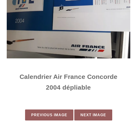
Calendrier Air France Concorde
2004 dépliable
PREVIOUS IMAGE
NEXT IMAGE