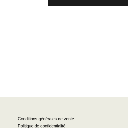
Conditions générales de vente
Politique de confidentialité