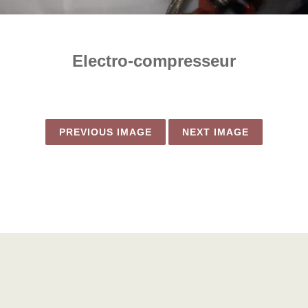
Electro-compresseur
PREVIOUS IMAGE
NEXT IMAGE