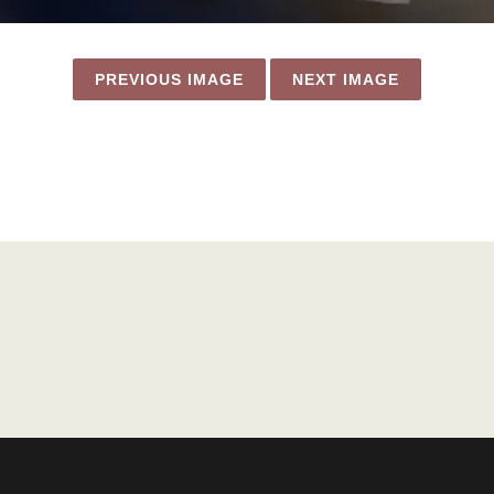
PREVIOUS IMAGE
NEXT IMAGE