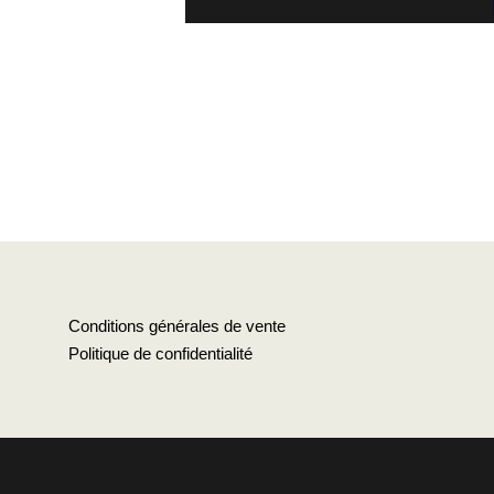
Conditions générales de vente
Politique de confidentialité