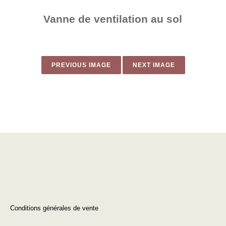
Vanne de ventilation au sol
PREVIOUS IMAGE
NEXT IMAGE
Conditions générales de vente