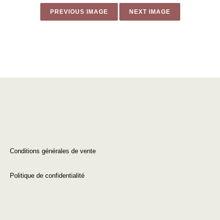
PREVIOUS IMAGE
NEXT IMAGE
Conditions générales de vente
Politique de confidentialité