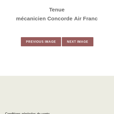
Tenue
mécanicien Concorde Air Franc
PREVIOUS IMAGE
NEXT IMAGE
Conditions générales de vente