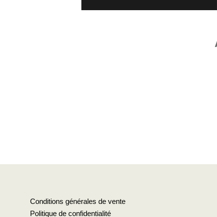
Conditions générales de vente
Politique de confidentialité