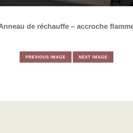
Anneau de réchauffe – accroche flamm
PREVIOUS IMAGE
NEXT IMAGE