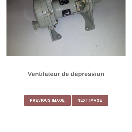
Ventilateur de dépression​
PREVIOUS IMAGE
NEXT IMAGE