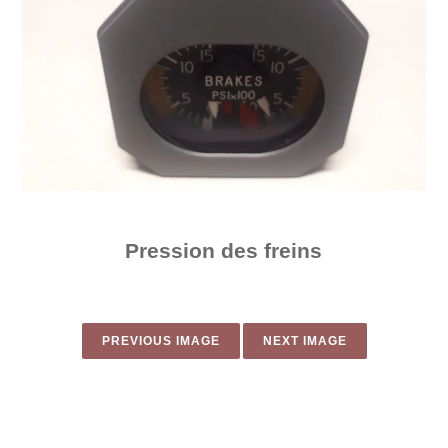
Pression des freins
PREVIOUS IMAGE
NEXT IMAGE